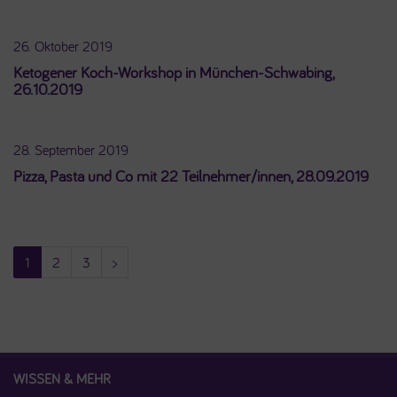
26. Oktober 2019
Ketogener Koch-Workshop in München-Schwabing,
26.10.2019
28. September 2019
Pizza, Pasta und Co mit 22 Teilnehmer/innen, 28.09.2019
1
2
3
>
WISSEN & MEHR