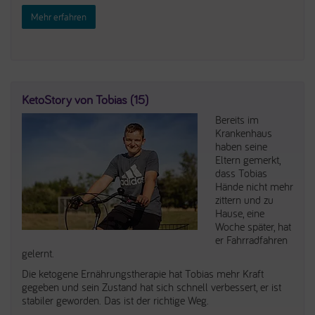
Mehr erfahren
KetoStory von Tobias (15)
Bereits im
Krankenhaus
haben seine
Eltern gemerkt,
dass Tobias
Hände nicht mehr
zittern und zu
Hause, eine
Woche später, hat
er Fahrradfahren
gelernt.
Die ketogene Ernährungstherapie hat Tobias mehr Kraft
gegeben und sein Zustand hat sich schnell verbessert, er ist
stabiler geworden. Das ist der richtige Weg.