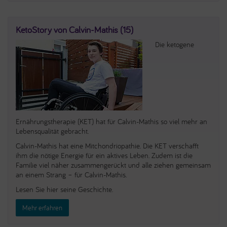
KetoStory von Calvin-Mathis (15)
Die ketogene
Ernährungstherapie (KET) hat für Calvin-Mathis so viel mehr an
Lebensqualität gebracht.
Calvin-Mathis hat eine Mitchondriopathie. Die KET verschafft
ihm die nötige Energie für ein aktives Leben. Zudem ist die
Familie viel näher zusammengerückt und alle ziehen gemeinsam
an einem Strang – für Calvin-Mathis.
Lesen Sie hier seine Geschichte.
Mehr erfahren