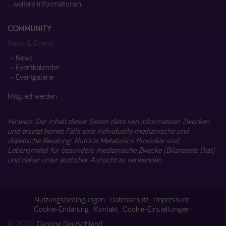
...weitere Informationen
COMMUNITY
News & Events
News
Eventkalender
Eventgalerie
Mitglied werden
Hinweis: Der Inhalt dieser Seiten dient rein informativen Zwecken
und ersetzt keines Falls eine individuelle medizinische und
diätetische Beratung. Nutricia Metabolics Produkte sind
Lebensmittel für besondere medizinische Zwecke (Bilanzierte Diät)
und daher unter ärztlicher Aufsicht zu verwenden.
Nutzungsbedingungen
Datenschutz
Impressum
Cookie-Erklärung
Kontakt
Cookie-Einstellungen
© 2026
Danone Deutschland