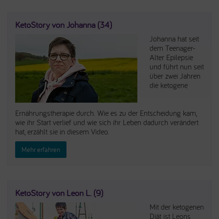
KetoStory von Johanna (34)
Johanna hat seit
dem Teenager-
Alter Epilepsie
und führt nun seit
über zwei Jahren
die ketogene
Ernährungstherapie durch. Wie es zu der Entscheidung kam,
wie ihr Start verlief und wie sich ihr Leben dadurch verändert
hat, erzählt sie in diesem Video.
Mehr erfahren
KetoStory von Leon L. (9)
Mit der ketogenen
Diät ist Leons