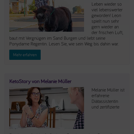
Leben wieder so
viel lebenswerter
geworden! Leon
spielt nun sehr
gern wieder an
der frischen Luft,
baut mit Vergnügen im Sand Burgen und liebt seine
Ponydame Regentin. Lesen Sie, wie sein Weg bis dahin war.
Mehr erfahren
KetoStory von Melanie Müller
Melanie Müller ist
erfahrene
Diätassistentin
und zertifizierte