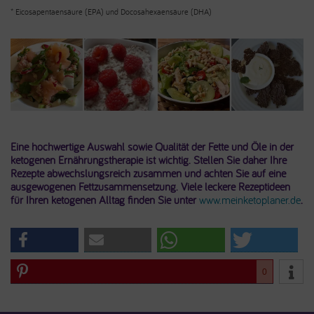
* Eicosapentaensäure (EPA) und Docosahexaensäure (DHA)
Eine hochwertige Auswahl sowie Qualität der Fette und Öle in der
ketogenen Ernährungstherapie ist wichtig. Stellen Sie daher Ihre
Rezepte abwechslungsreich zusammen und achten Sie auf eine
ausgewogenen Fettzusammensetzung. Viele leckere Rezeptideen
für Ihren ketogenen Alltag finden Sie unter
www.meinketoplaner.de
.
0