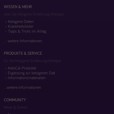
WISSEN & MEHR
über die ketogene Ernährungstherapie
Ketogene Diäten
Krankheitsbilder
Tipps & Tricks im Alltag
... weitere Informationen
PRODUKTE & SERVICE
für die ketogene Ernährungstherapie
KetoCal-Produkte
Ergänzung zur ketogenen Diät
Informationsmaterialien
...weitere Informationen
COMMUNITY
News & Events