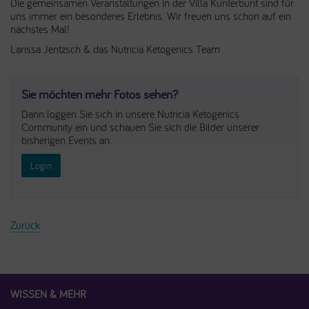
Die gemeinsamen Veranstaltungen in der Villa Kunterbunt sind für
uns immer ein besonderes Erlebnis. Wir freuen uns schon auf ein
nächstes Mal!
Larissa Jentzsch & das Nutricia Ketogenics Team
Sie möchten mehr Fotos sehen?
Dann loggen Sie sich in unsere Nutricia Ketogenics
Community ein und schauen Sie sich die Bilder unserer
bisherigen Events an.
Login
Zurück
WISSEN & MEHR