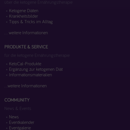
über die ketogene Ernährungstherapie
Ketogene Diäten
Krankheitsbilder
Tipps & Tricks im Alltag
... weitere Informationen
PRODUKTE & SERVICE
für die ketogene Ernährungstherapie
KetoCal-Produkte
Ergänzung zur ketogenen Diät
Informationsmaterialien
...weitere Informationen
COMMUNITY
News & Events
News
Eventkalender
Eventgalerie